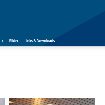
tik
Bilder
Links & Downloads