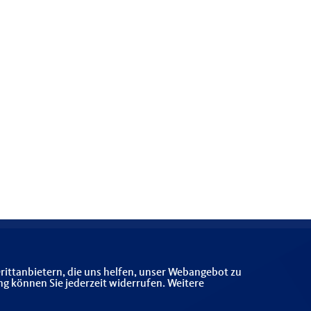
rittanbietern, die uns helfen, unser Webangebot zu
ng können Sie jederzeit widerrufen. Weitere