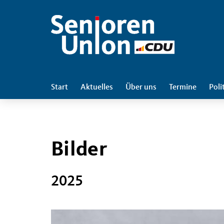
Start
Aktuelles
Über uns
Termine
Poli
Bilder
2025