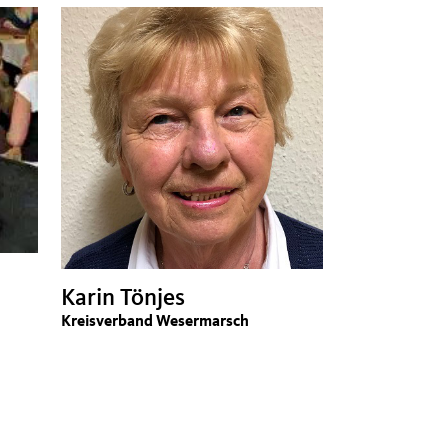
Karin Tönjes
Kreisverband Wesermarsch