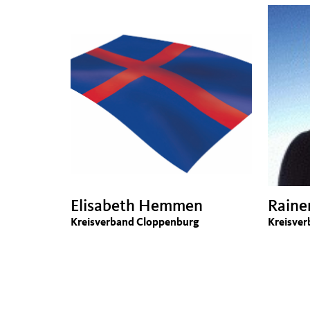
Elisabeth Hemmen
Raine
Kreisverband Cloppenburg
Kreisver